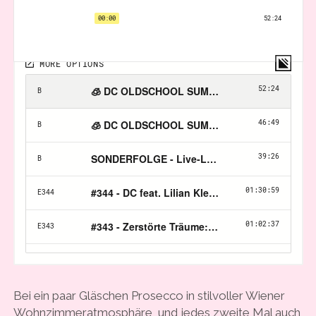
Bei ein paar Gläschen Prosecco in stilvoller Wiener
Wohnzimmeratmosphäre, und jedes zweite Mal auch