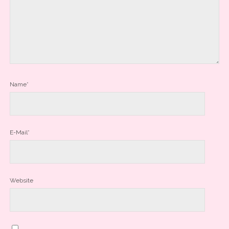
Name*
E-Mail*
Website