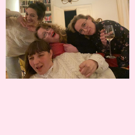
COOKIE-RICHTLINIE (EU)