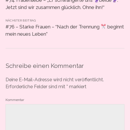
Jetzt sind wir zusammen glücklich. Ohne ihn!“
NÄCHSTER BEITRAG
#76 – Starke Frauen – “Nach der Trennung
beginnt
mein neues Leben”
Schreibe einen Kommentar
Deine E-Mail-Adresse wird nicht veröffentlicht.
Erforderliche Felder sind mit
*
markiert
Kommentar