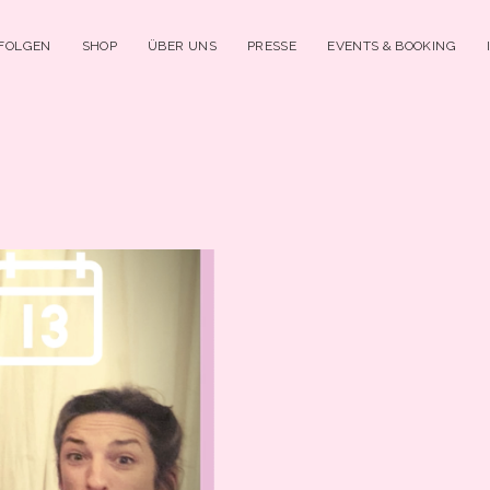
 FOLGEN
SHOP
ÜBER UNS
PRESSE
EVENTS & BOOKING