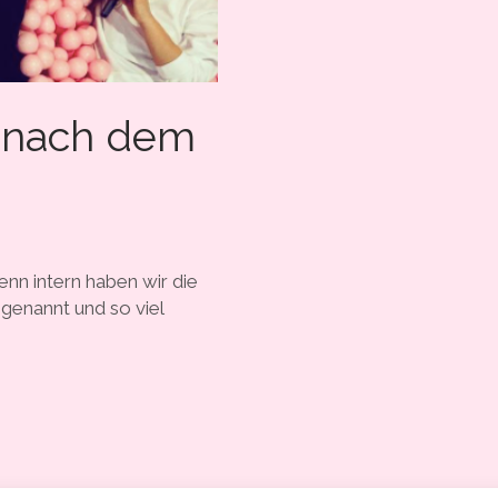
g nach dem
Denn intern haben wir die
genannt und so viel