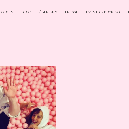
 FOLGEN
SHOP
ÜBER UNS
PRESSE
EVENTS & BOOKING