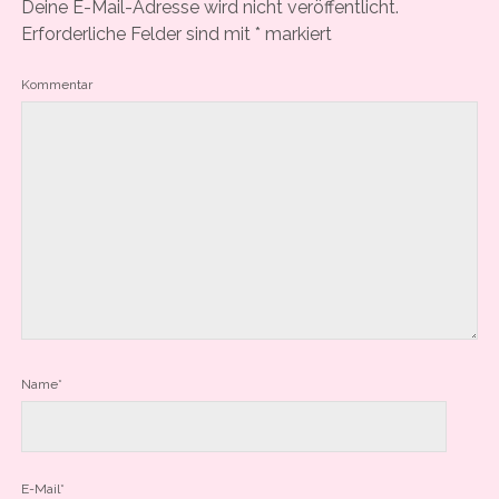
Deine E-Mail-Adresse wird nicht veröffentlicht.
Erforderliche Felder sind mit
*
markiert
Kommentar
Name*
E-Mail*