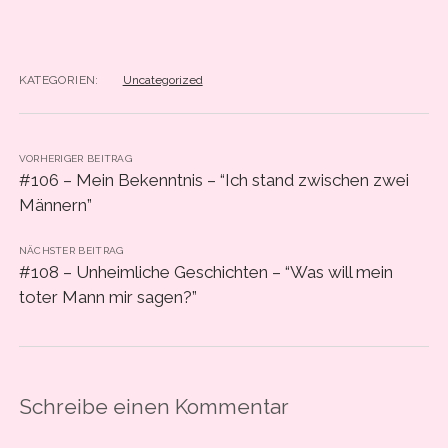
KATEGORIEN:
Uncategorized
VORHERIGER BEITRAG
#106 – Mein Bekenntnis – “Ich stand zwischen zwei
Männern”
NÄCHSTER BEITRAG
#108 – Unheimliche Geschichten – “Was will mein
toter Mann mir sagen?”
Schreibe einen Kommentar