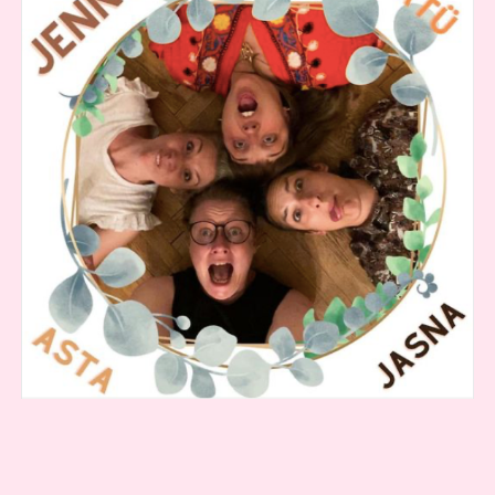
COOKIE-RICHTLINIE (EU)