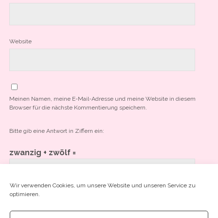
Website
Meinen Namen, meine E-Mail-Adresse und meine Website in diesem
Browser für die nächste Kommentierung speichern.
Bitte gib eine Antwort in Ziffern ein:
zwanzig + zwölf =
Wir verwenden Cookies, um unsere Website und unseren Service zu
optimieren.