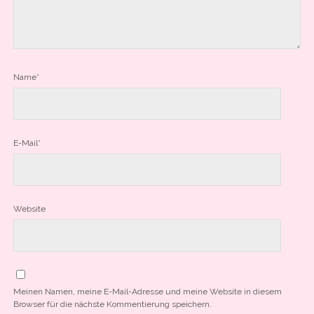
Name*
E-Mail*
Website
Meinen Namen, meine E-Mail-Adresse und meine Website in diesem
Browser für die nächste Kommentierung speichern.