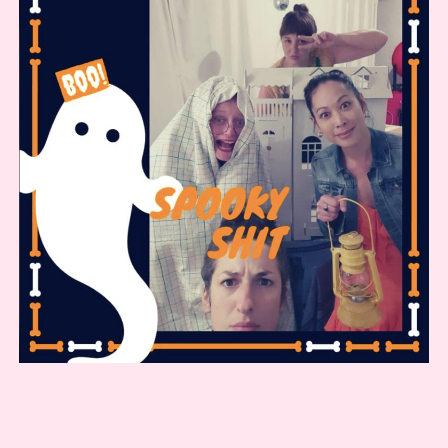
COOKIE-RICHTLINIE (EU)