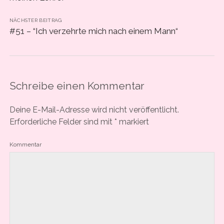
NÄCHSTER BEITRAG
#51 – “Ich verzehrte mich nach einem Mann“
Schreibe einen Kommentar
Deine E-Mail-Adresse wird nicht veröffentlicht.
Erforderliche Felder sind mit
*
markiert
Kommentar