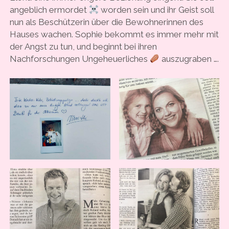
angeblich ermordet
worden sein und ihr Geist soll
nun als Beschützerin über die Bewohnerinnen des
Hauses wachen. Sophie bekommt es immer mehr mit
der Angst zu tun, und beginnt bei ihren
Nachforschungen Ungeheuerliches
auszugraben ….