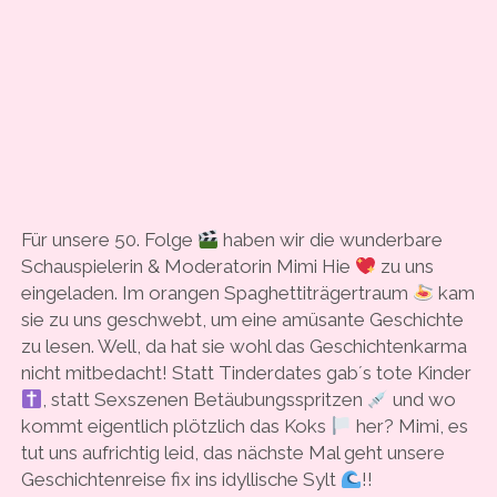
Für unsere 50. Folge
haben wir die wunderbare
Schauspielerin & Moderatorin Mimi Hie
zu uns
eingeladen. Im orangen Spaghettiträgertraum
kam
sie zu uns geschwebt, um eine amüsante Geschichte
zu lesen. Well, da hat sie wohl das Geschichtenkarma
nicht mitbedacht! Statt Tinderdates gab´s tote Kinder
, statt Sexszenen Betäubungsspritzen
und wo
kommt eigentlich plötzlich das Koks
her? Mimi, es
tut uns aufrichtig leid, das nächste Mal geht unsere
Geschichtenreise fix ins idyllische Sylt
!!