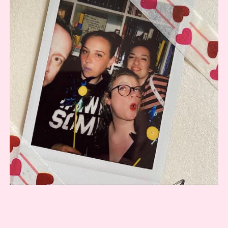
COOKIE-RICHTLINIE (EU)