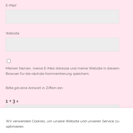
E-Mail*
Website
Meinen Namen, meine E-Mail-Adresse und meine Website in diesem
Browser für die nächste Kommentierung speichern.
Bitte gib eine Antwort in Ziffern ein:
1 + 3 =
Wir verwenden Cookies, um unsere Website und unseren Service zu
optimieren.