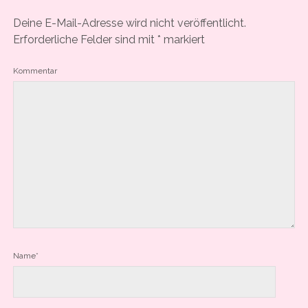
Deine E-Mail-Adresse wird nicht veröffentlicht.
Erforderliche Felder sind mit
*
markiert
Kommentar
Name*