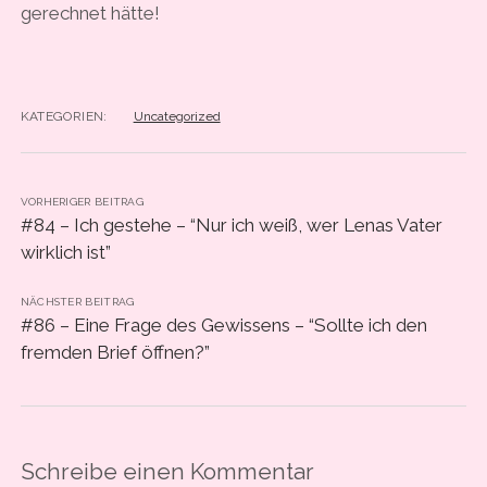
gerechnet hätte!
KATEGORIEN:
Uncategorized
VORHERIGER BEITRAG
#84 – Ich gestehe – “Nur ich weiß, wer Lenas Vater
wirklich ist”
NÄCHSTER BEITRAG
#86 – Eine Frage des Gewissens – “Sollte ich den
fremden Brief öffnen?”
Schreibe einen Kommentar