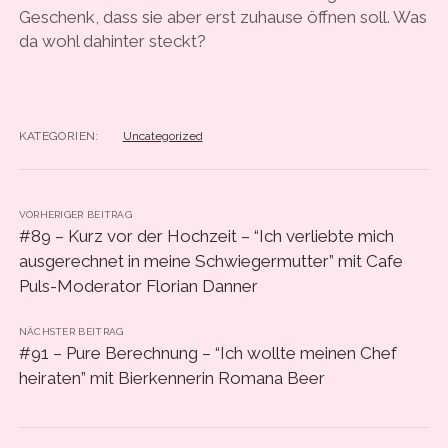
Geschenk, dass sie aber erst zuhause öffnen soll. Was
da wohl dahinter steckt?
KATEGORIEN:
Uncategorized
VORHERIGER BEITRAG
#89 – Kurz vor der Hochzeit – “Ich verliebte mich
ausgerechnet in meine Schwiegermutter” mit Cafe
Puls-Moderator Florian Danner
NÄCHSTER BEITRAG
#91 – Pure Berechnung – “Ich wollte meinen Chef
heiraten” mit Bierkennerin Romana Beer