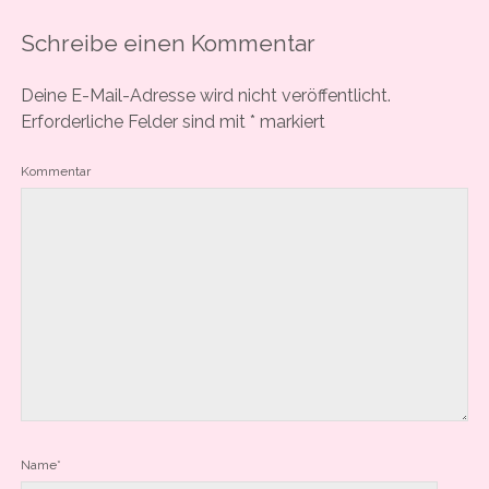
Schreibe einen Kommentar
Deine E-Mail-Adresse wird nicht veröffentlicht.
Erforderliche Felder sind mit
*
markiert
Kommentar
Name*