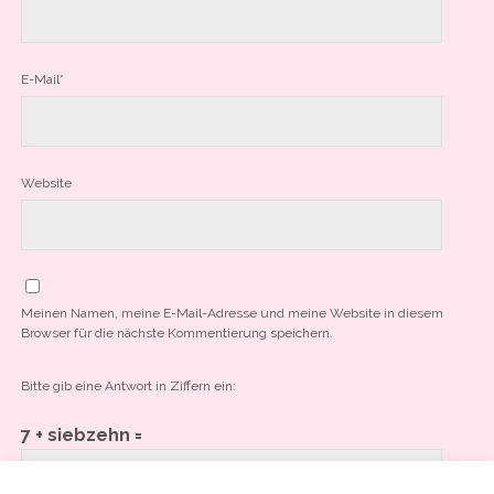
E-Mail*
Website
Meinen Namen, meine E-Mail-Adresse und meine Website in diesem
Browser für die nächste Kommentierung speichern.
Bitte gib eine Antwort in Ziffern ein:
7 + siebzehn =