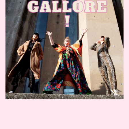
COOKIE-RICHTLINIE (EU)